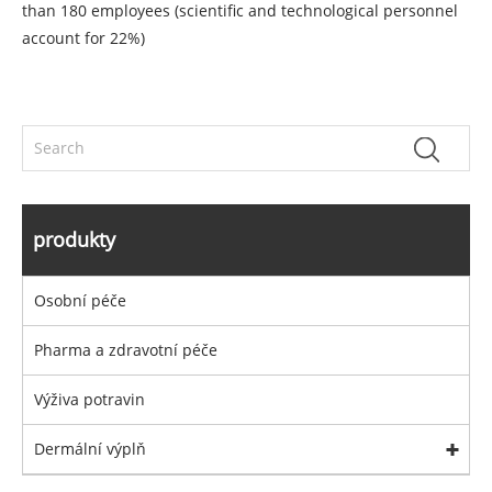
than 180 employees (scientific and technological personnel
account for 22%)
produkty
Osobní péče
Pharma a zdravotní péče
Výživa potravin
Dermální výplň