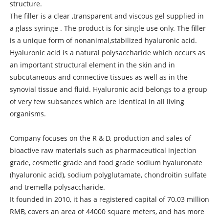
structure.
The filler is a clear ,transparent and viscous gel supplied in
a glass syringe . The product is for single use only. The filler
is a unique form of nonanimal,stabilized hyaluronic acid.
Hyaluronic acid is a natural polysaccharide which occurs as
an important structural element in the skin and in
subcutaneous and connective tissues as well as in the
synovial tissue and fluid. Hyaluronic acid belongs to a group
of very few subsances which are identical in all living
organisms.
Company focuses on the R & D, production and sales of
bioactive raw materials such as pharmaceutical injection
grade, cosmetic grade and food grade sodium hyaluronate
(hyaluronic acid), sodium polyglutamate, chondroitin sulfate
and tremella polysaccharide.
It founded in 2010, it has a registered capital of 70.03 million
RMB, covers an area of 44000 square meters, and has more