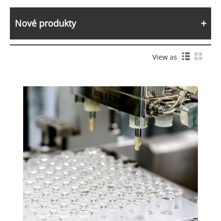
Nové produkty
View as