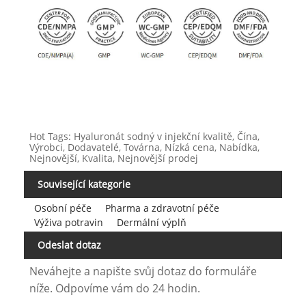
Hot Tags: Hyaluronát sodný v injekční kvalitě, Čína,
Výrobci, Dodavatelé, Továrna, Nízká cena, Nabídka,
Nejnovější, Kvalita, Nejnovější prodej
Související kategorie
Osobní péče
Pharma a zdravotní péče
Výživa potravin
Dermální výplň
Odeslat dotaz
Neváhejte a napište svůj dotaz do formuláře
níže. Odpovíme vám do 24 hodin.