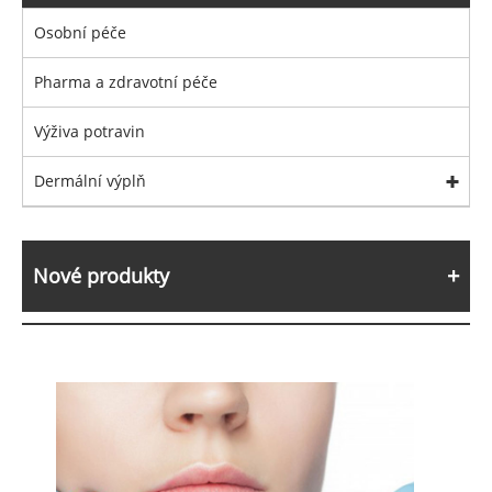
Osobní péče
Pharma a zdravotní péče
Výživa potravin
Dermální výplň
Nové produkty