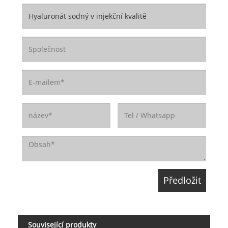
Související produkty