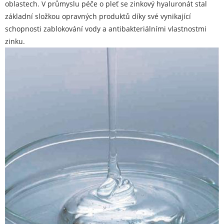
oblastech. V průmyslu péče o pleť se zinkový hyaluronát stal
základní složkou opravných produktů díky své vynikající
schopnosti zablokování vody a antibakteriálními vlastnostmi
zinku.