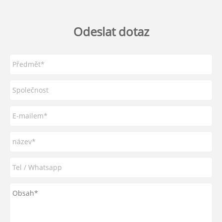
Odeslat dotaz