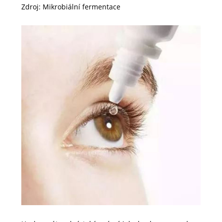
Zdroj: Mikrobiální fermentace