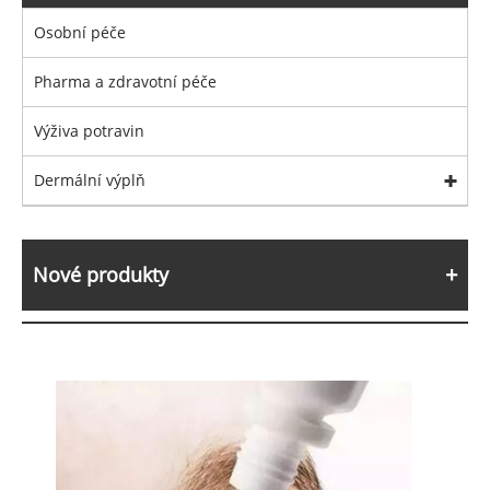
Osobní péče
Pharma a zdravotní péče
Výživa potravin
Dermální výplň
Nové produkty